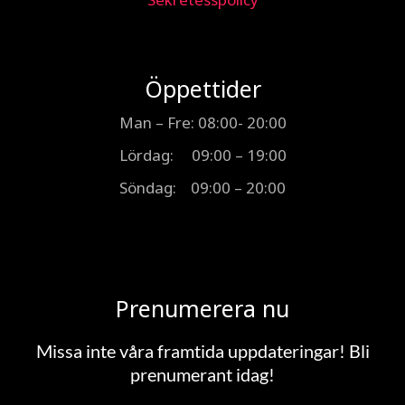
Öppettider
Man – Fre: 08:00- 20:00
Lördag: 09:00 – 19:00
Söndag: 09:00 – 20:00
Prenumerera nu
Missa inte våra framtida uppdateringar! Bli
prenumerant idag!