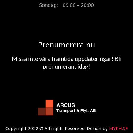
Söndag: 09:00 – 20:00
Prenumerera nu
Missa inte våra framtida uppdateringar! Bli
prenumerant idag!
Copyright 2022 © All rights Reserved. Design by
MYRH.SE