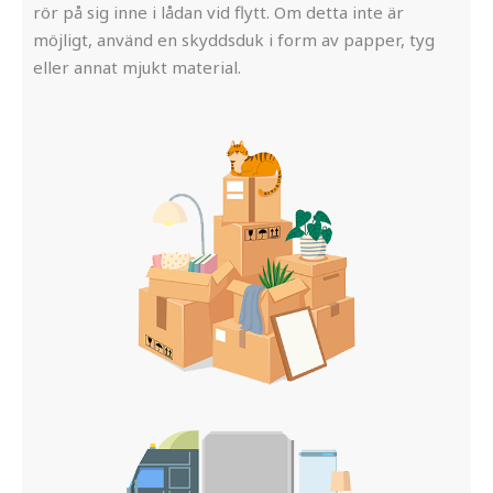
rör på sig inne i lådan vid flytt. Om detta inte är
möjligt, använd en skyddsduk i form av papper, tyg
eller annat mjukt material.