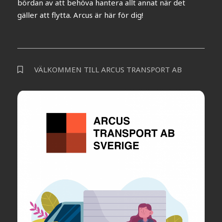
bördan av att behöva hantera allt annat när det
gäller att flytta. Arcus är här för dig!
VÄLKOMMEN TILL ARCUS TRANSPORT AB