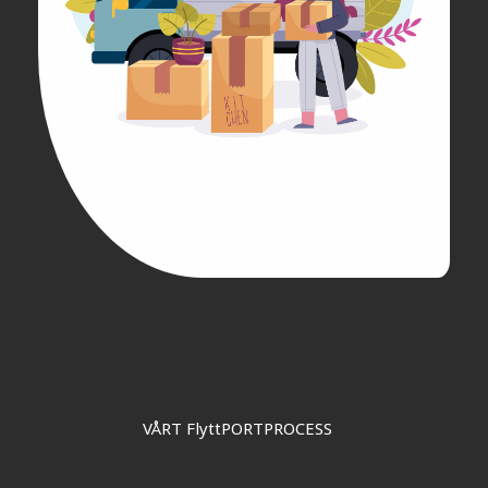
VÅRT FlyttPORTPROCESS