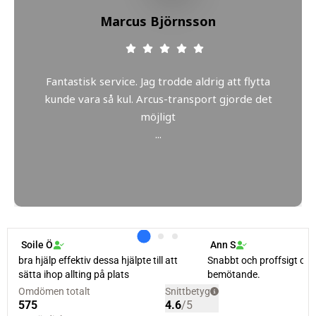
Marcus Björnsson
Fantastisk service. Jag trodde aldrig att flytta
kunde vara så kul. Arcus-transport gjorde det
möjligt
...