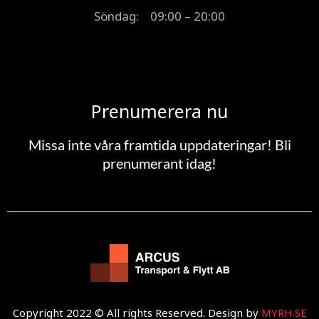
Söndag: 09:00 – 20:00
Prenumerera nu
Missa inte våra framtida uppdateringar! Bli
prenumerant idag!
Copyright 2022 © All rights Reserved. Design by
MYRH.SE