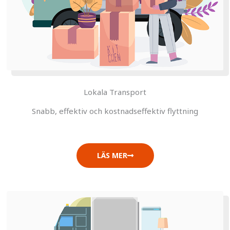
Lokala Transport
Snabb, effektiv och kostnadseffektiv flyttning
LÄS MER