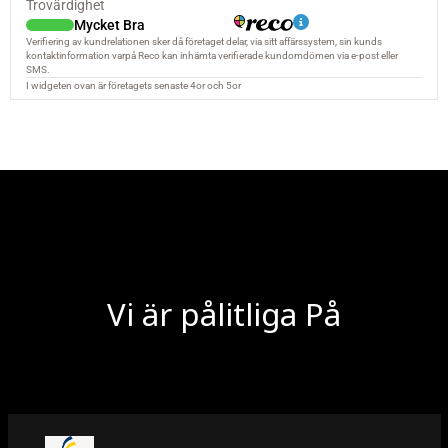
Vi är pålitliga På