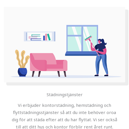
Städningstjänster
Vi erbjuder kontorstädning, hemstädning och
flyttstädningsstjänster så att du inte behöver oroa
dig för att städa efter att du har flyttat. Vi ser också
till att ditt hus och kontor förblir rent året runt.