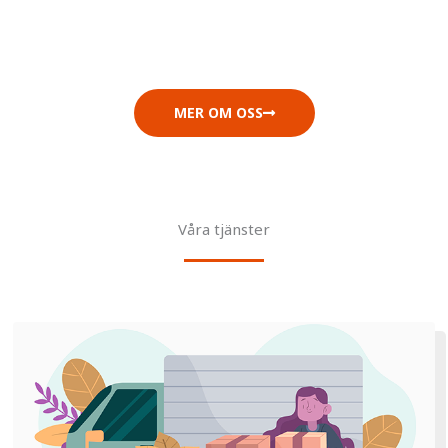
MER OM OSS
Våra tjänster