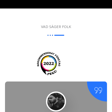
VAD SÄGER FOLK