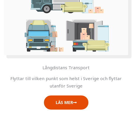
Långdistans Transport
Flyttar till vilken punkt som helst i Sverige och flyttar
utanför Sverige
LÄS MER