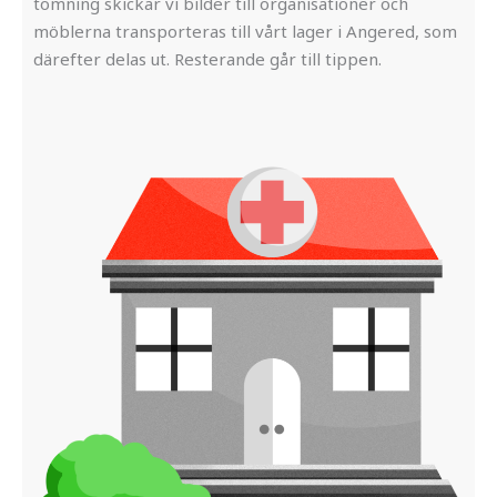
tömning skickar vi bilder till organisationer och
möblerna transporteras till vårt lager i Angered, som
därefter delas ut. Resterande går till tippen.