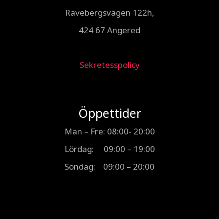
Rävebergsvägen 122h,
424 67 Angered
Sekretesspolicy
Öppettider
Man – Fre: 08:00- 20:00
Lördag: 09:00 – 19:00
Söndag: 09:00 – 20:00