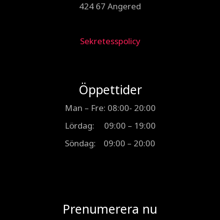
424 67 Angered
Sekretesspolicy
Öppettider
Man – Fre: 08:00- 20:00
Lördag: 09:00 – 19:00
Söndag: 09:00 – 20:00
Prenumerera nu