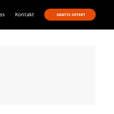
ss
Kontakt
GRATIS OFFERT