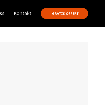
ss
Kontakt
GRATIS OFFERT