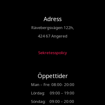
Adress
Rävebergsvägen 122h,
424 67 Angered
Sekretesspolicy
Öppettider
Man – Fre: 08:00- 20:00
Lördag: 09:00 – 19:00
Söndag: 09:00 – 20:00