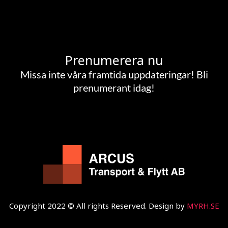
Prenumerera nu
Missa inte våra framtida uppdateringar! Bli
prenumerant idag!
Copyright 2022 © All rights Reserved. Design by
MYRH.SE