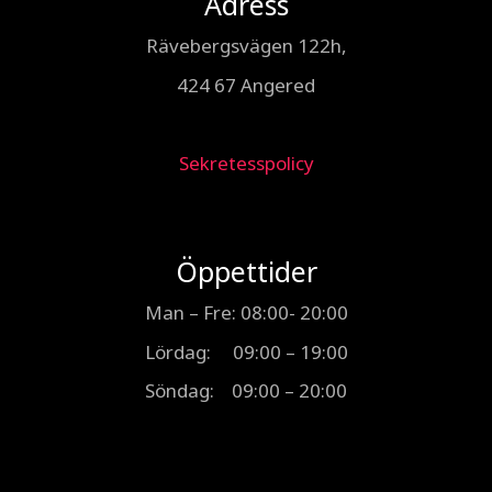
Adress
Rävebergsvägen 122h,
424 67 Angered
Sekretesspolicy
Öppettider
Man – Fre: 08:00- 20:00
Lördag: 09:00 – 19:00
Söndag: 09:00 – 20:00