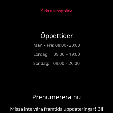
Sekretesspolicy
Öppettider
Man – Fre: 08:00- 20:00
Lördag: 09:00 – 19:00
Söndag: 09:00 – 20:00
Prenumerera nu
Missa inte våra framtida uppdateringar! Bli